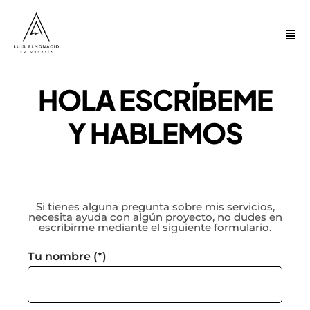
HOLA ESCRÍBEME
Y HABLEMOS
Si tienes alguna pregunta sobre mis servicios,
necesita ayuda con algún proyecto, no dudes en
escribirme mediante el siguiente formulario.
Tu nombre (*)