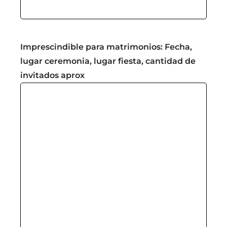
Imprescindible para matrimonios: Fecha,
lugar ceremonia, lugar fiesta, cantidad de
invitados aprox