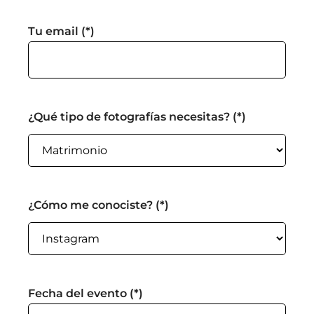
Tu email (*)
¿Qué tipo de fotografías necesitas? (*)
¿Cómo me conociste? (*)
Fecha del evento (*)