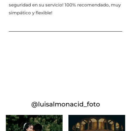
seguridad en su servicio! 100% recomendado, muy
simpático y flexible!
@luisalmonacid_foto