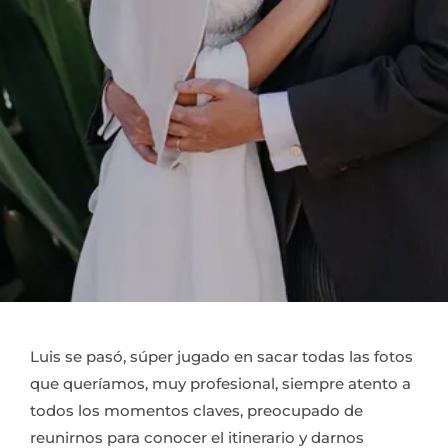
Luis se pasó, súper jugado en sacar todas las fotos
que queríamos, muy profesional, siempre atento a
todos los momentos claves, preocupado de
reunirnos para conocer el itinerario y darnos