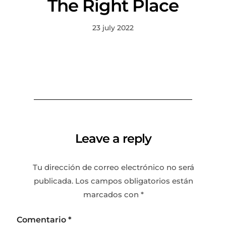
The Right Place
23 july 2022
Leave a reply
Tu dirección de correo electrónico no será
publicada.
Los campos obligatorios están
marcados con
*
Comentario
*