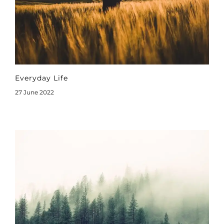
Everyday Life
27 June 2022