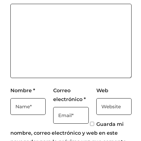
Nombre
*
Correo
Web
electrónico
*
Guarda mi
nombre, correo electrónico y web en este