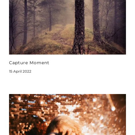
Capture Moment
15 April 2022