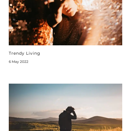
Trendy Living
6 May 2022