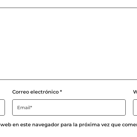
Correo electrónico
*
W
 web en este navegador para la próxima vez que come