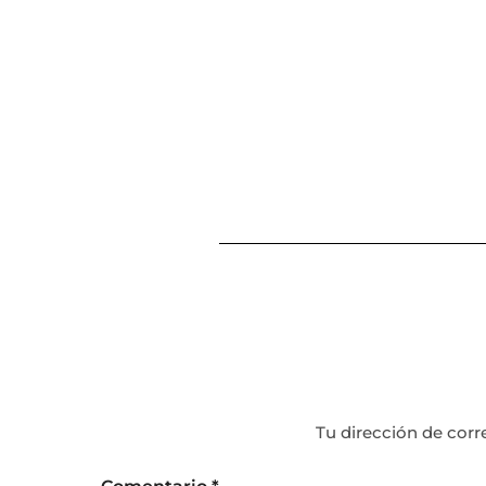
Tu dirección de corr