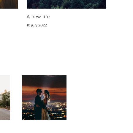
A new life
10 july 2022