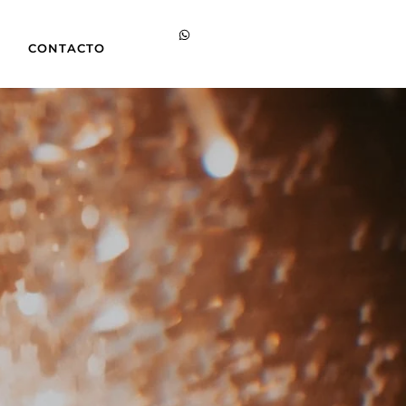
CONTACTO